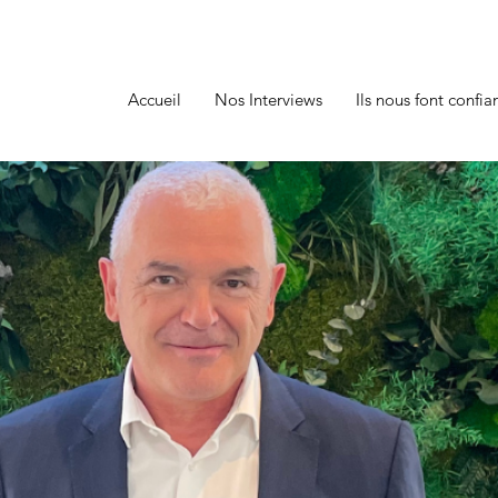
Accueil
Nos Interviews
Ils nous font confia