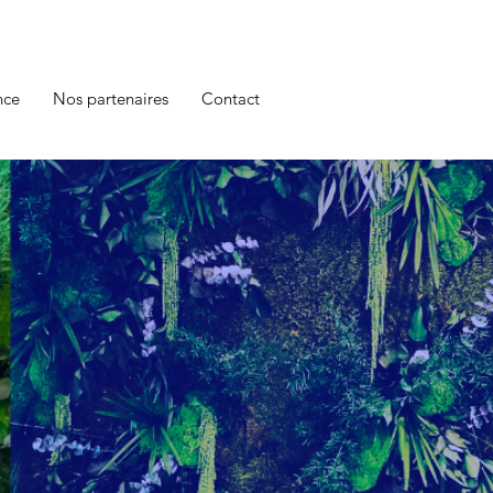
nce
Nos partenaires
Contact