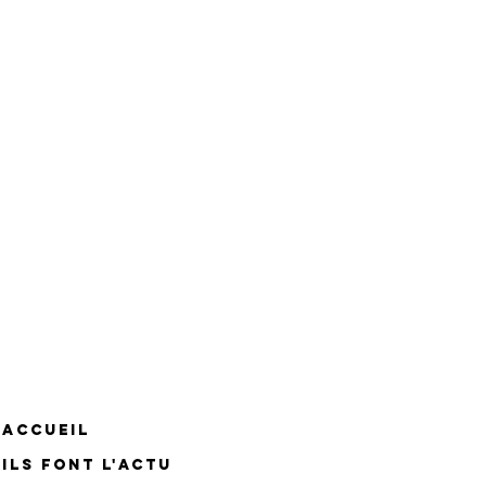
ACCUEIL
ILS FONT L'ACTU