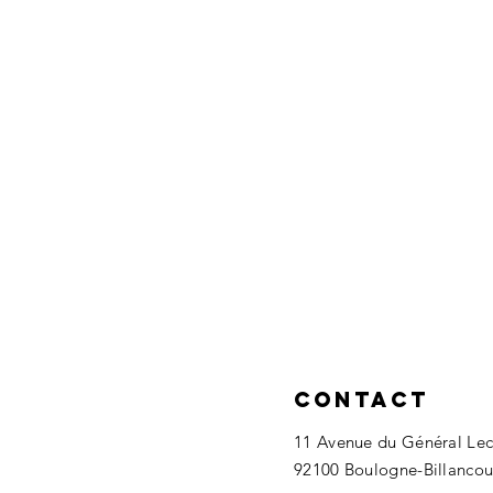
Contact
11 Avenue du Général Lec
92100 Boulogne-Billancou