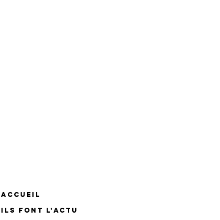
ACCUEIL
ILS FONT L'ACTU