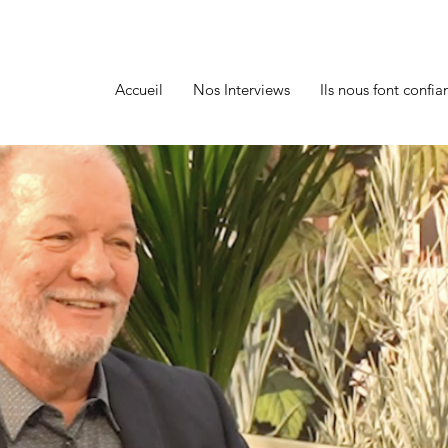
Accueil
Nos Interviews
Ils nous font confia