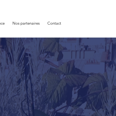
nce
Nos partenaires
Contact