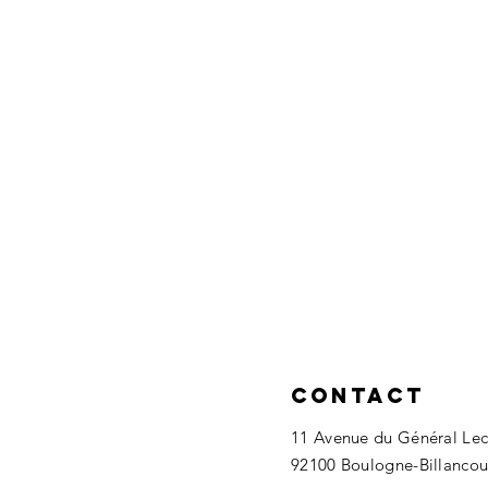
Contact
11 Avenue du Général Lec
92100 Boulogne-Billancou